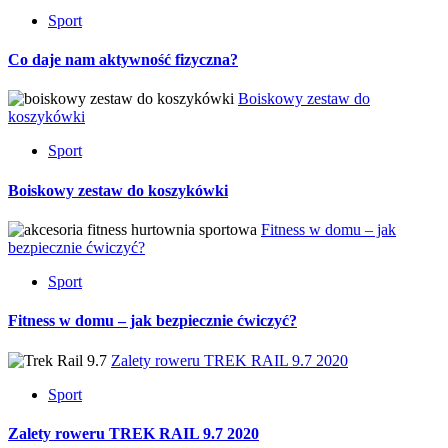
Sport
Co daje nam aktywność fizyczna?
Boiskowy zestaw do
koszykówki
Sport
Boiskowy zestaw do koszykówki
Fitness w domu – jak
bezpiecznie ćwiczyć?
Sport
Fitness w domu – jak bezpiecznie ćwiczyć?
Zalety roweru TREK RAIL 9.7 2020
Sport
Zalety roweru TREK RAIL 9.7 2020