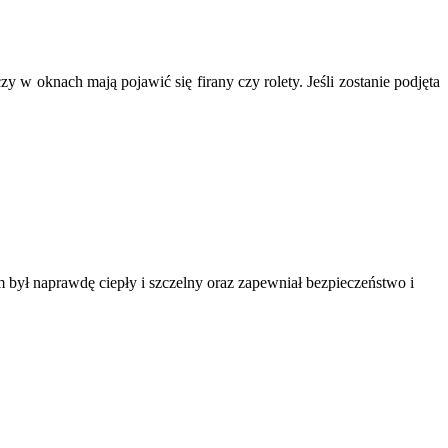
oknach mają pojawić się firany czy rolety. Jeśli zostanie podjęta
 był naprawdę ciepły i szczelny oraz zapewniał bezpieczeństwo i