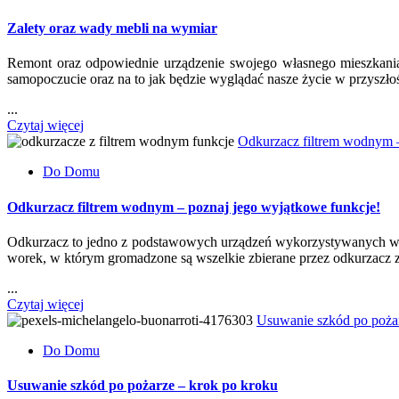
Zalety oraz wady mebli na wymiar
Remont oraz odpowiednie urządzenie swojego własnego mieszkan
samopoczucie oraz na to jak będzie wyglądać nasze życie w przyszło
...
Czytaj więcej
Odkurzacz filtrem wodnym –
Do Domu
Odkurzacz filtrem wodnym – poznaj jego wyjątkowe funkcje!
Odkurzacz to jedno z podstawowych urządzeń wykorzystywanych w ka
worek, w którym gromadzone są wszelkie zbierane przez odkurzacz z
...
Czytaj więcej
Usuwanie szkód po pożar
Do Domu
Usuwanie szkód po pożarze – krok po kroku