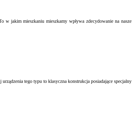
 To w jakim mieszkaniu mieszkamy wpływa zdecydowanie na nasze
ządzenia tego typu to klasyczna konstrukcja posiadające specjalny