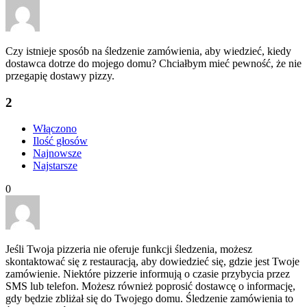
Czy istnieje sposób na śledzenie zamówienia, aby wiedzieć, kiedy
dostawca dotrze do mojego domu? Chciałbym mieć pewność, że nie
przegapię dostawy pizzy.
2
Włączono
Ilość głosów
Najnowsze
Najstarsze
0
Jeśli Twoja pizzeria nie oferuje funkcji śledzenia, możesz
skontaktować się z restauracją, aby dowiedzieć się, gdzie jest Twoje
zamówienie. Niektóre pizzerie informują o czasie przybycia przez
SMS lub telefon. Możesz również poprosić dostawcę o informację,
gdy będzie zbliżał się do Twojego domu. Śledzenie zamówienia to