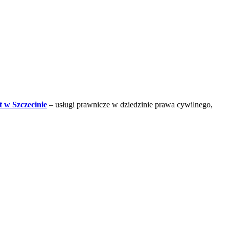
 w Szczecinie
– usługi prawnicze w dziedzinie prawa cywilnego,