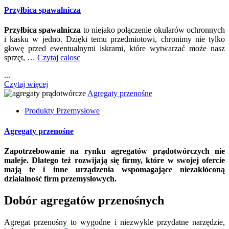
Przyłbica spawalnicza
Przyłbica spawalnicza
to niejako połączenie okularów ochronnych
i kasku w jedno. Dzięki temu przedmiotowi, chronimy nie tylko
głowę przed ewentualnymi iskrami, które wytwarzać może nasz
sprzęt, …
Czytaj calosc
...
Czytaj więcej
Agregaty przenośne
Produkty Przemysłowe
Agregaty przenośne
Zapotrzebowanie na rynku agregatów prądotwórczych nie
maleje. Dlatego też rozwijają się firmy, które w swojej ofercie
mają te i inne urządzenia wspomagające niezakłóconą
działalność firm przemysłowych.
Dobór agregatów przenośnych
Agregat przenośny to wygodne i niezwykle przydatne narzędzie,