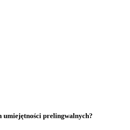
 umiejętności prelingwalnych?