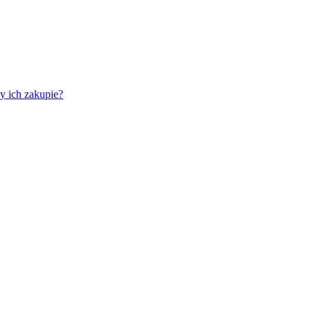
y ich zakupie?